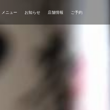
メニュー
お知らせ
店舗情報
ご予約